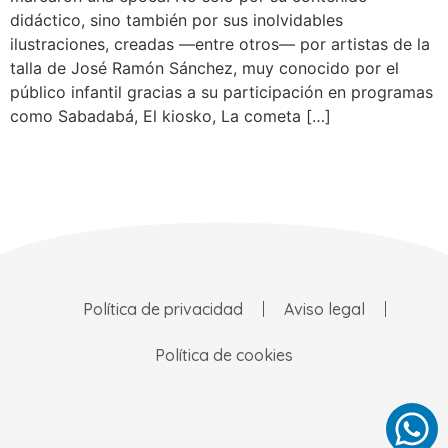
didáctico, sino también por sus inolvidables
ilustraciones, creadas —entre otros— por artistas de la
talla de José Ramón Sánchez, muy conocido por el
público infantil gracias a su participación en programas
como Sabadabá, El kiosko, La cometa […]
Política de privacidad
Aviso legal
Política de cookies