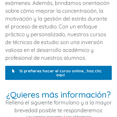
exámenes. Además, brindamos orientación
sobre cómo mejorar la concentración, la
motivación y la gestión del estrés durante
el proceso de estudio. Con un enfoque
práctico y personalizado, nuestros cursos
de técnicas de estudio son una inversión
valiosa en el desarrollo académico y
profesional de nuestros alumnos.
Si prefieres hacer el curso online , haz clic
aquí
¿Quieres más información?
Rellena el siguiente formulario y a la mayor
brevedad posible te responderemos:
Los campos marcados
*
son obligatorios