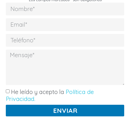
He leído y acepto la
Política de
Privacidad.
ENVIAR