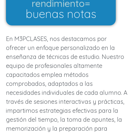
rendimiento=
buenas notas
En M3PCLASES, nos destacamos por
ofrecer un enfoque personalizado en la
enseñanza de técnicas de estudio. Nuestro
equipo de profesionales altamente
capacitados emplea métodos
comprobados, adaptados a las
necesidades individuales de cada alumno. A
través de sesiones interactivas y prácticas,
impartimos estrategias efectivas para la
gestión del tiempo, la toma de apuntes, la
memorización y la preparación para