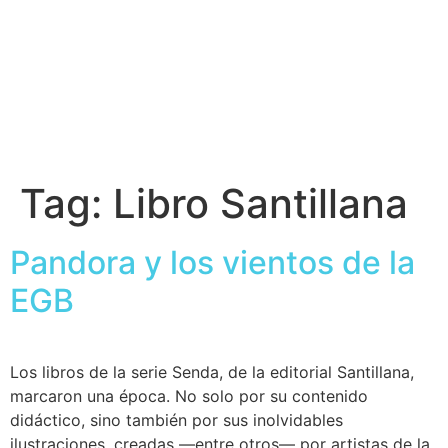
Tag:
Libro Santillana
Pandora y los vientos de la
EGB
Los libros de la serie Senda, de la editorial Santillana,
marcaron una época. No solo por su contenido
didáctico, sino también por sus inolvidables
ilustraciones, creadas —entre otros— por artistas de la