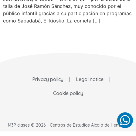
talla de José Ramón Sánchez, muy conocido por el
público infantil gracias a su participación en programas
como Sabadabá, El kiosko, La cometa […]
Privacy policy
Legal notice
Cookie policy
M3P clases © 2026. | Centros de Estudios Alcalá de Henares.