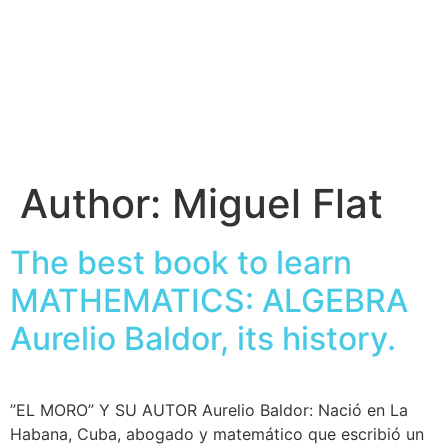
Author:
Miguel Flat
The best book to learn
MATHEMATICS: ALGEBRA
Aurelio Baldor, its history.
”EL MORO” Y SU AUTOR Aurelio Baldor: Nació en La
Habana, Cuba, abogado y matemático que escribió un